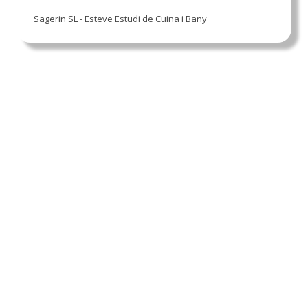
Sagerin SL - Esteve Estudi de Cuina i Bany