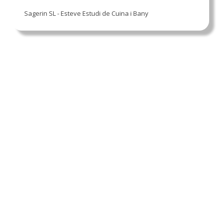
Sagerin SL - Esteve Estudi de Cuina i Bany