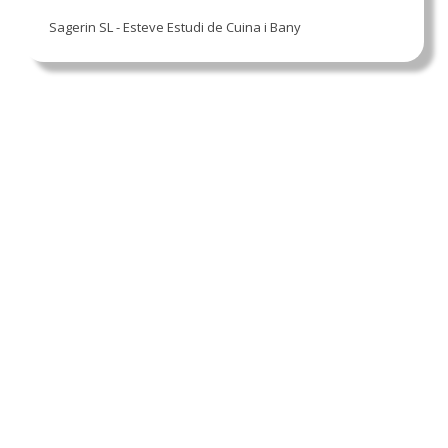
Sagerin SL - Esteve Estudi de Cuina i Bany