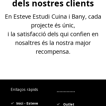
dels nostres clients
En Esteve Estudi Cuina i Bany, cada
projecte és únic,
i la satisfacció dels qui confien en
nosaltres és la nostra major
recompensa.
.............
Enllaços ràpids
Inici - Esteve
Outlet