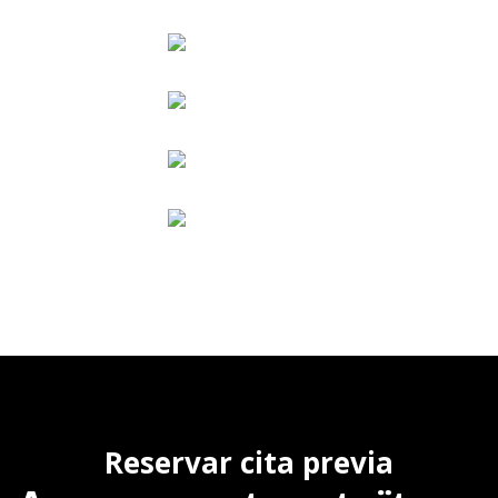
Reservar cita previa