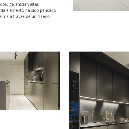
dos, garantizan altas
. Cada elemento ha sido pensado
 calma a través de un diseño