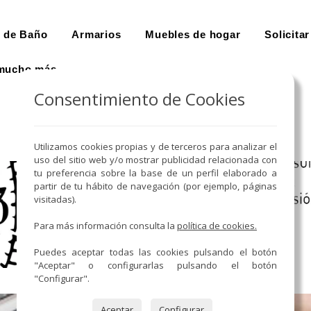
 de Baño
Armarios
Muebles de hogar
Solicitar
mucho más ...
Consentimiento de Cookies
Utilizamos cookies propias y de terceros para analizar el
uso del sitio web y/o mostrar publicidad relacionada con
tu preferencia sobre la base de un perfil elaborado a
partir de tu hábito de navegación (por ejemplo, páginas
visitadas).
Para más información consulta la
política de cookies.
Puedes aceptar todas las cookies pulsando el botón
"Aceptar" o configurarlas pulsando el botón
"Configurar".
Aceptar
Configurar