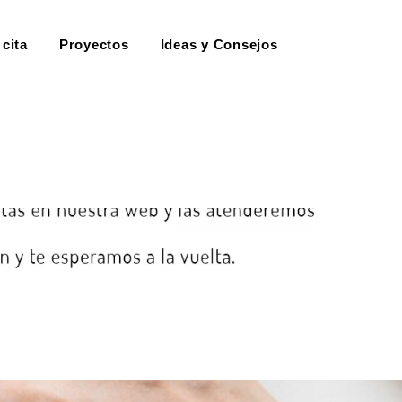
 cita
Proyectos
Ideas y Consejos