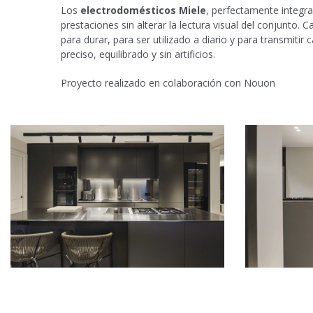
Los
electrodomésticos Miele
, perfectamente integra
prestaciones sin alterar la lectura visual del conjunto
para durar, para ser utilizado a diario y para transmitir
preciso, equilibrado y sin artificios.
Proyecto realizado en colaboración con Nouon