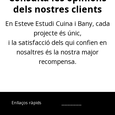
dels nostres clients
En Esteve Estudi Cuina i Bany, cada
projecte és únic,
i la satisfacció dels qui confien en
nosaltres és la nostra major
recompensa.
.............
Enllaços ràpids