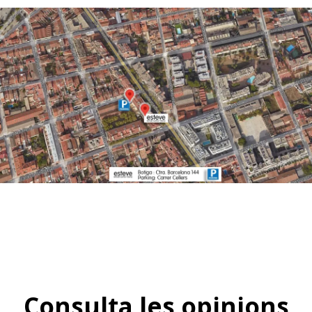
Consulta les opinions