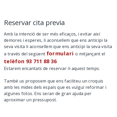
Reservar cita previa
Amb la intenció de ser més eficaços, i evitar així
demores i esperes, li aconsellem que ens anticipi la
seva visita li aconsellem que ens anticipi la seva visita
formulari
a través del següent
o mitjançant el
telèfon 93 711 88 36
Estarem encantats de reservar-li aquest temps.
També us proposem que ens faciliteu un croquis
amb les mides dels espais que es vulgui reformar i
algunes fotos. Ens seran de gran ajuda per
aproximar un pressupost.