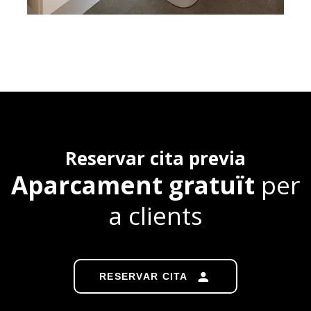
Reservar cita previa
Aparcament gratuït
per
a clients
RESERVAR CITA