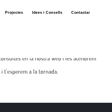
Projectes
Idees i Consells
Contactar