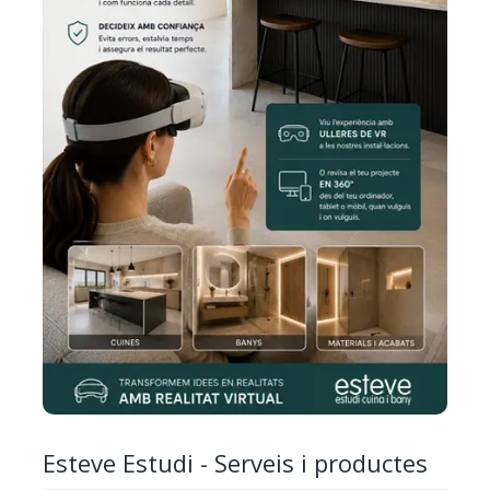
Esteve Estudi - Serveis i productes