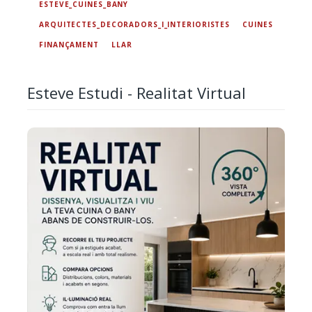
ESTEVE_CUINES_BANY
ARQUITECTES_DECORADORS_I_INTERIORISTES
CUINES
FINANÇAMENT
LLAR
Esteve Estudi - Realitat Virtual