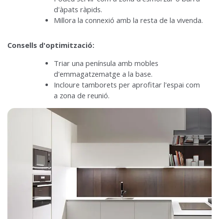
d'àpats ràpids.
Millora la connexió amb la resta de la vivenda.
Consells d'optimització:
Triar una península amb mobles
d'emmagatzematge a la base.
Incloure tamborets per aprofitar l'espai com
a zona de reunió.