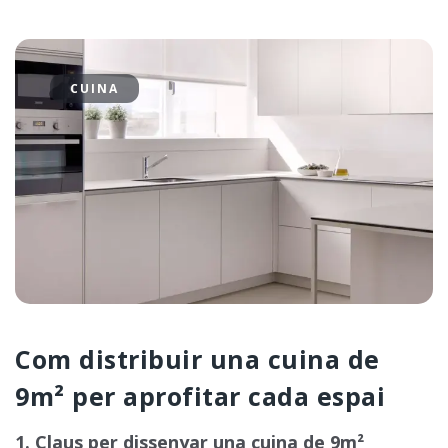
CUINA
Com distribuir una cuina de
9m² per aprofitar cada espai
1. Claus per dissenyar una cuina de 9m²