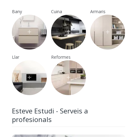
Bany
Cuina
Armaris
Llar
Reformes
Esteve Estudi - Serveis a
profesionals