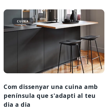
CUINA
Com dissenyar una cuina amb
península que s'adapti al teu
dia a dia