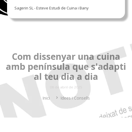
Sagerin SL - Esteve Estudi de Cuina i Bany
Com dissenyar una cuina
amb península que s'adapti
al teu dia a dia
08 de abril de 2025
Inici
Idees i Consells