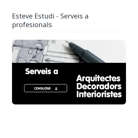
Esteve Estudi - Serveis a
profesionals