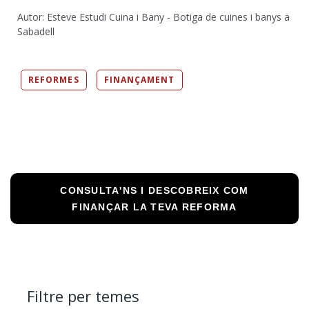
Autor: Esteve Estudi Cuina i Bany - Botiga de cuines i banys a
Sabadell
REFORMES
FINANÇAMENT
CONSULTA'NS I DESCOBREIX COM
FINANÇAR LA TEVA REFORMA
Filtre per temes