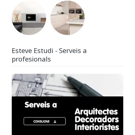
Esteve Estudi - Serveis a
profesionals