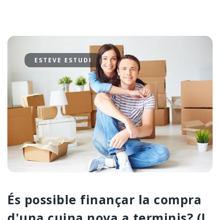
ESTEVE ESTUDI
És possible finançar la compra
d'una cuina nova a terminis? (I