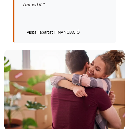
teu estil."
Visita l'apartat FINANCIACIÓ