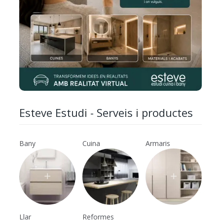
Esteve Estudi - Serveis i productes
Bany
Cuina
Armaris
Llar
Reformes