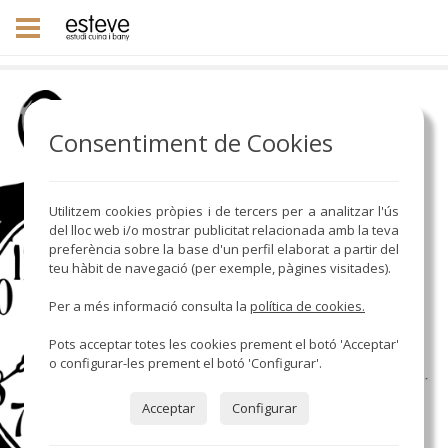
Consentiment de Cookies
Utilitzem cookies pròpies i de tercers per a analitzar l'ús
del lloc web i/o mostrar publicitat relacionada amb la teva
preferència sobre la base d'un perfil elaborat a partir del
teu hàbit de navegació (per exemple, pàgines visitades).
Per a més informació consulta la
política de cookies.
Pots acceptar totes les cookies prement el botó 'Acceptar'
o configurar-les prement el botó 'Configurar'.
Acceptar
Configurar