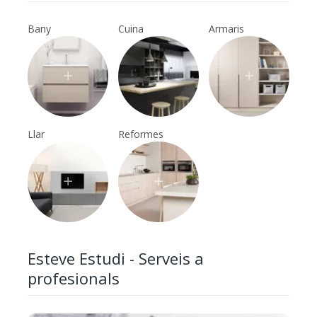
Bany
Cuina
Armaris
Llar
Reformes
Esteve Estudi - Serveis a
profesionals