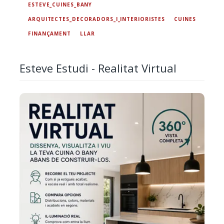
ESTEVE_CUINES_BANY
ARQUITECTES_DECORADORS_I_INTERIORISTES
CUINES
FINANÇAMENT
LLAR
Esteve Estudi - Realitat Virtual