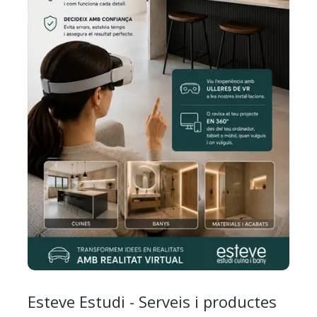
Esteve Estudi - Serveis i productes