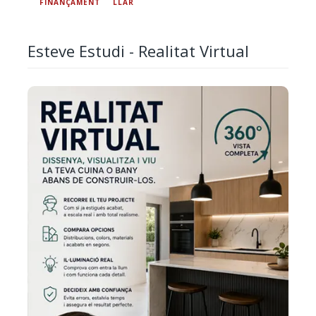
FINANÇAMENT
LLAR
Esteve Estudi - Realitat Virtual