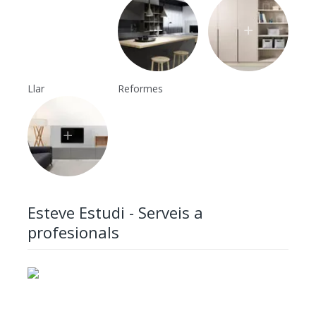
Llar
Reformes
Esteve Estudi - Serveis a
profesionals