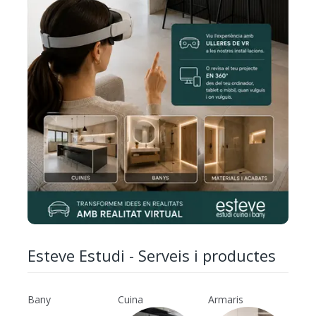
Esteve Estudi - Serveis i productes
Bany
Cuina
Armaris