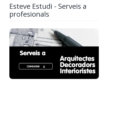
Esteve Estudi - Serveis a
profesionals