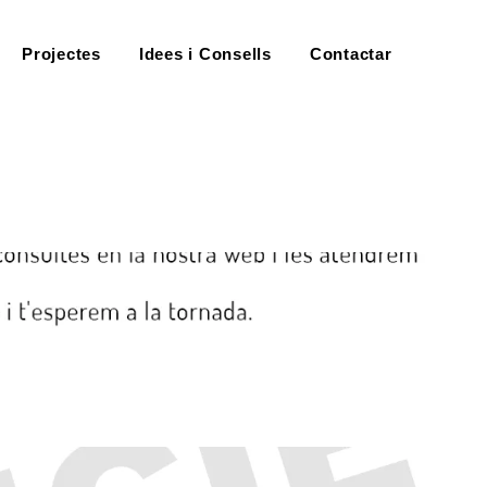
Projectes
Idees i Consells
Contactar