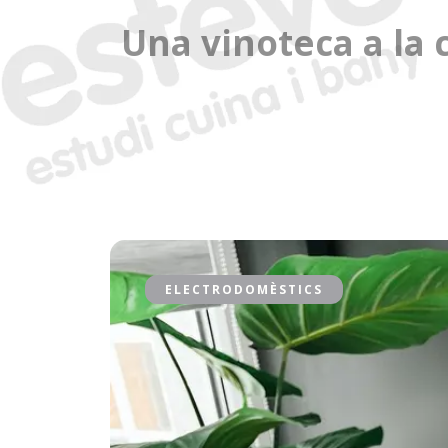
Una vinoteca a la
ELECTRODOMÈSTICS