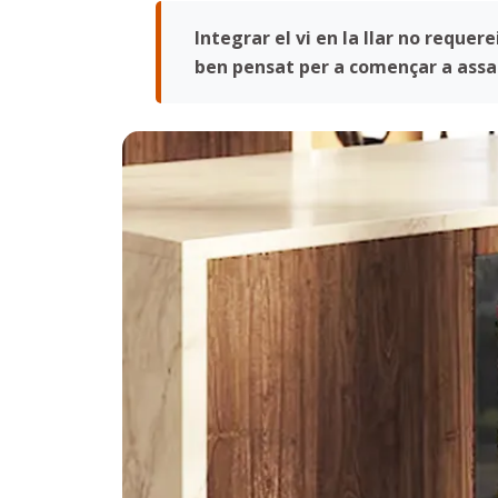
Integrar el vi en la llar no requer
ben pensat per a començar a assab